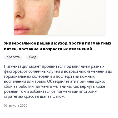
Универсальное решение: уход против пигментных
пятен, постакне и возрастных изменений
красота
уход
Пигментация может проявиться под влиянием разных
факторов: от солнечных лучей и возрастных изменений до
гормональных колебаний и последствий кожных
воспалений или травм. Объединяет эти причины одно:
сбой выработки пигмента меланина. Как вернуть коже
ровный тон и избавиться от пигментации? Строим
стратегию красоты шаг за шагом.
06 августа 2026