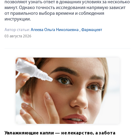
позволяют узнать ответ в домашних условиях за несколько
минут. Однако точность исследования напрямую зависит
от правильного выбора времени и соблюдения
инструкции.
Автор статьи:
Агеева Ольга Николаевна
, Фармацевт
03 августа 2026
Увлажняющие капли — не лекарство, а забота