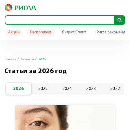
Акции
Распродажа
Яндекс Сплит
Ригла рекомендуе
Главная
Новости
2026
Статьи за 2026 год
2026
2025
2024
2023
2022