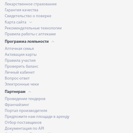
Лекарственное страхование
Гарантия качества
Свидетельство о поверке
Карта сайта
Рекомендательные технологии
Правила работы с аптеками
Программа лояльности
Аптечная семья
Активация карты
Правила участия
Проверить баланс
Личный кабинет
Вопрос-ответ
Электронные чеки
Партнерам
Проведение тендеров
Франчайзинг
Портал производителя
Предложите нам площади в аренду
Отбор поставщиков
Документация по API