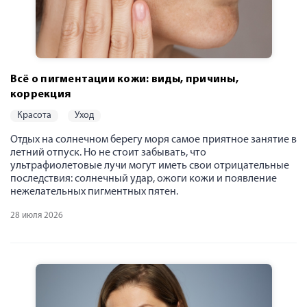
Всё о пигментации кожи: виды, причины,
коррекция
красота
уход
Отдых на солнечном берегу моря самое приятное занятие в
летний отпуск. Но не стоит забывать, что
ультрафиолетовые лучи могут иметь свои отрицательные
последствия: солнечный удар, ожоги кожи и появление
нежелательных пигментных пятен.
28 июля 2026