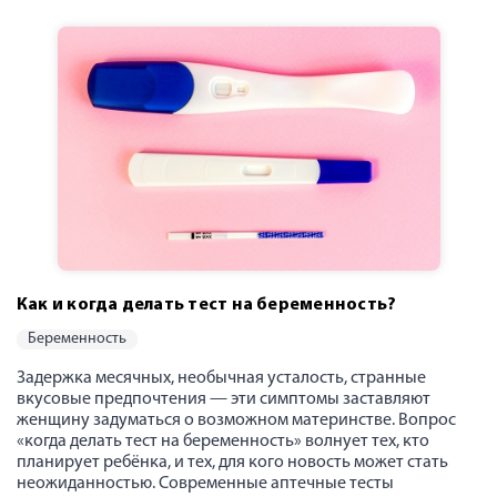
Как и когда делать тест на беременность?
беременность
Задержка месячных, необычная усталость, странные
вкусовые предпочтения — эти симптомы заставляют
женщину задуматься о возможном материнстве. Вопрос
«когда делать тест на беременность» волнует тех, кто
планирует ребёнка, и тех, для кого новость может стать
неожиданностью. Современные аптечные тесты