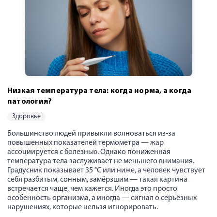
Низкая температура тела: когда норма, а когда
патология?
здоровье
Большинство людей привыкли волноваться из-за
повышенных показателей термометра — жар
ассоциируется с болезнью. Однако пониженная
температура тела заслуживает не меньшего внимания.
Градусник показывает 35 °C или ниже, а человек чувствует
себя разбитым, сонным, замёрзшим — такая картина
встречается чаще, чем кажется. Иногда это просто
особенность организма, а иногда — сигнал о серьёзных
нарушениях, которые нельзя игнорировать.