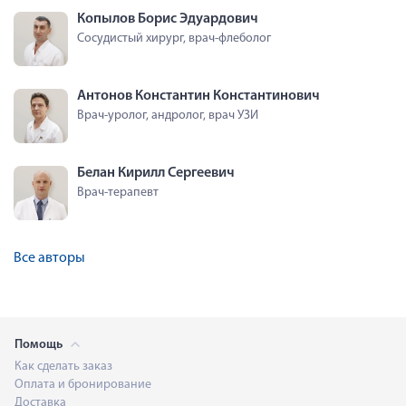
Копылов Борис Эдуардович
Сосудистый хирург, врач-флеболог
Антонов Константин Константинович
Врач-уролог, андролог, врач УЗИ
Белан Кирилл Сергеевич
Врач-терапевт
Все авторы
Помощь
Как сделать заказ
Оплата и бронирование
Доставка