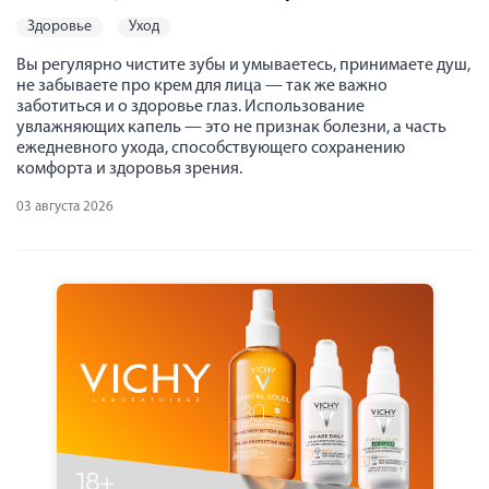
здоровье
уход
Вы регулярно чистите зубы и умываетесь, принимаете душ,
не забываете про крем для лица — так же важно
заботиться и о здоровье глаз. Использование
увлажняющих капель — это не признак болезни, а часть
ежедневного ухода, способствующего сохранению
комфорта и здоровья зрения.
03 августа 2026