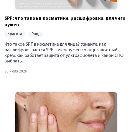
SPF: что такое в косметике, расшифровка, для чего
нужен
красота
уход
Что такое SPF в косметике для лица? Узнайте, как
расшифровывается SPF, зачем нужен солнцезащитный
крем, как работает защита от ультрафиолета и какой СПФ
выбрать.
30 июля 2026