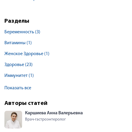
Разделы
Беременность
(3)
Витамины
(1)
Женское Здоровье
(1)
Здоровье
(23)
Иммунитет
(1)
Показать все
Авторы статей
Каршиева Анна Валерьевна
Врач-гастроэнтеролог