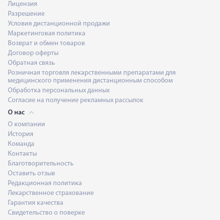
Лицензия
Разрешение
Условия дистанционной продажи
Маркетинговая политика
Возврат и обмен товаров
Договор оферты
Обратная связь
Розничная торговля лекарственными препаратами для
медицинского применения дистанционным способом
Обработка персональных данных
Согласие на получение рекламных рассылок
О нас
О компании
История
Команда
Контакты
Благотворительность
Оставить отзыв
Редакционная политика
Лекарственное страхование
Гарантия качества
Свидетельство о поверке