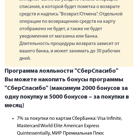
списания, в которой будет пометка о возврате
средств и надпись "Возврат/Отмена". Отдельной
операции по возвращению средств на карту
отображено не будет, а также не будет
уведомления от магазина или банка.
Длительность процедуры возврата зависит от
вашего банка, и может занимать до 30 рабочих
дней.
Программа лояльности "СберСпасибо"
Вы можете накопить бонусы программы
"СберСпасибо" (максимум 2000 бонусов за
одну покупку и 5000 бонусов – за покупки в
месяц)
7% з
а покупки по картам СберБанка: Visa Infinite,
Mastercard World Elite American Express
Quintessentially, МИР Премиальная Плюс