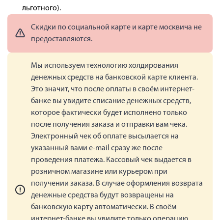
льготного).
Скидки по социальной карте и карте москвича не
предоставляются.
Мы используем технологию холдирования
денежных средств на банковской карте клиента.
Это значит, что после оплаты в своём интернет-
банке вы увидите списание денежных средств,
которое фактически будет исполнено только
после получения заказа и отправки вам чека.
Электронный чек об оплате высылается на
указанный вами e-mail сразу же после
проведения платежа. Кассовый чек выдается в
розничном магазине или курьером при
получении заказа. В случае оформления возврата
денежные средства будут возвращены на
банковскую карту автоматически. В своём
интернет-банке вы увидите только операцию