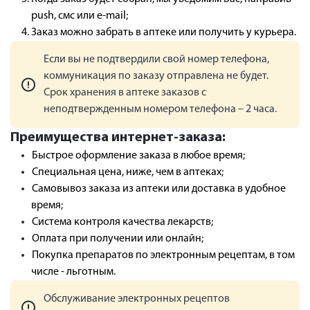
push, смс или e-mail;
Заказ можно забрать в аптеке или получить у курьера.
Если вы не подтвердили свой номер телефона,
коммуникация по заказу отправлена не будет.
Срок хранения в аптеке заказов с
неподтвержденным номером телефона – 2 часа.
Преимущества интернет-заказа:
Быстрое оформление заказа в любое время;
Специальная цена, ниже, чем в аптеках;
Самовывоз заказа из аптеки или доставка в удобное
время;
Система контроля качества лекарств;
Оплата при получении или онлайн;
Покупка препаратов по электронным рецептам, в том
числе - льготным.
Обслуживание электронных рецептов