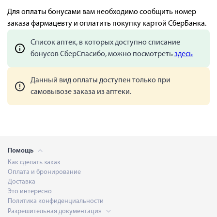
Для оплаты бонусами вам необходимо сообщить номер
заказа фармацевту и оплатить покупку картой СберБанка.
Список аптек, в которых доступно списание
бонусов СберСпасибо, можно посмотреть
здесь
Данный вид оплаты доступен только при
самовывозе заказа из аптеки.
Помощь
Как сделать заказ
Оплата и бронирование
Доставка
Это интересно
Политика конфиденциальности
Разрешительная документация