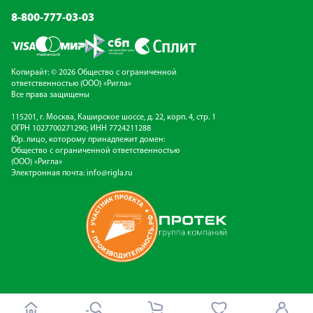
8-800-777-03-03
Копирайт: © 2026 Общество с ограниченной
ответственностью (ООО) «Ригла»
Все права защищены
115201, г. Москва, Каширское шоссе, д. 22, корп. 4, стр. 1
ОГРН 1027700271290; ИНН 7724211288
Юр. лицо, которому принадлежит домен:
Общество с ограниченной ответственностью
(ООО) «Ригла»
Электронная почта:
info@rigla.ru