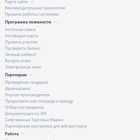
Карта сайта
Рекомендательные технологии
Правила работы с аптеками
Программа лояльности
Аптечная семья
Активация карты
Правила участия
Проверить баланс
Личный кабинет
Вопрос-ответ
Электронные чеки
Партнерам
Проведение тендеров
Франчайзинг
Портал производителя
Предложите нам площади в аренду
Отбор поставщиков
Документация по API
Собственные Торговые Марки
Партнерская программа для веб-мастеров
Работа