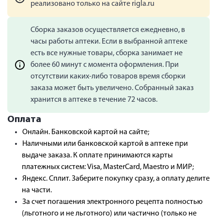
реализовано только на сайте rigla.ru
Сборка заказов осуществляется ежедневно, в
часы работы аптеки. Если в выбранной аптеке
есть все нужные товары, сборка занимает не
более 60 минут с момента оформления. При
отсутствии каких-либо товаров время сборки
заказа может быть увеличено. Собранный заказ
хранится в аптеке в течение 72 часов.
Оплата
Онлайн. Банковской картой на сайте;
Наличными или банковской картой в аптеке при
выдаче заказа. К оплате принимаются карты
платежных систем: Visa, MasterCard, Maestro и МИР;
Яндекс. Сплит. Заберите покупку сразу, а оплату делите
на части.
За счет погашения электронного рецепта полностью
(льготного и не льготного) или частично (только не