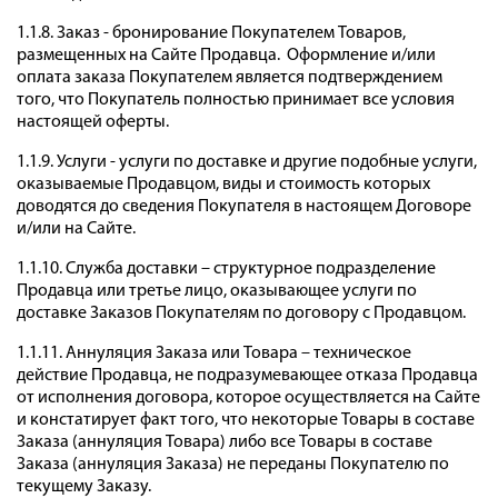
1.1.8. Заказ - бронирование Покупателем Товаров,
размещенных на Сайте Продавца. Оформление и/или
оплата заказа Покупателем является подтверждением
того, что Покупатель полностью принимает все условия
настоящей оферты.
1.1.9. Услуги - услуги по доставке и другие подобные услуги,
оказываемые Продавцом, виды и стоимость которых
доводятся до сведения Покупателя в настоящем Договоре
и/или на Сайте.
1.1.10. Служба доставки – структурное подразделение
Продавца или третье лицо, оказывающее услуги по
доставке Заказов Покупателям по договору с Продавцом.
1.1.11. Аннуляция Заказа или Товара – техническое
действие Продавца, не подразумевающее отказа Продавца
от исполнения договора, которое осуществляется на Сайте
и констатирует факт того, что некоторые Товары в составе
Заказа (аннуляция Товара) либо все Товары в составе
Заказа (аннуляция Заказа) не переданы Покупателю по
текущему Заказу.