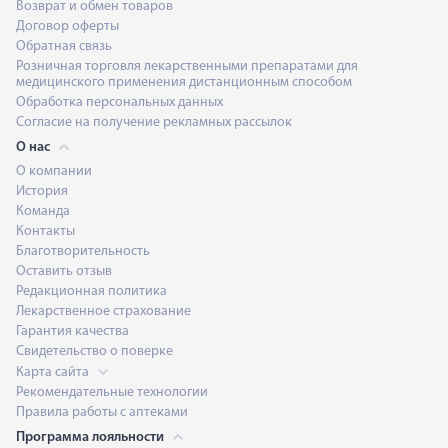
Возврат и обмен товаров
Договор оферты
Обратная связь
Розничная торговля лекарственными препаратами для
медицинского применения дистанционным способом
Обработка персональных данных
Согласие на получение рекламных рассылок
О нас
О компании
История
Команда
Контакты
Благотворительность
Оставить отзыв
Редакционная политика
Лекарственное страхование
Гарантия качества
Свидетельство о поверке
Карта сайта
Рекомендательные технологии
Правила работы с аптеками
Программа лояльности