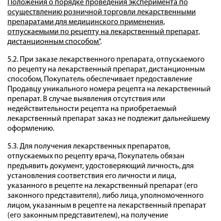
Положения о порядке проведения эксперимента по
осуществлению розничной торговли лекарственными
препаратами для медицинского применения,
отпускаемыми по рецепту на лекарственный препарат,
дистанционным способом"
.
5.2. При заказе лекарственного препарата, отпускаемого
по рецепту на лекарственный препарат, дистанционным
способом, Покупатель обеспечивает предоставление
Продавцу уникального номера рецепта на лекарственный
препарат. В случае выявления отсутствия или
недействительности рецепта на приобретаемый
лекарственный препарат заказ не подлежит дальнейшему
оформлению.
5.3. Для получения лекарственных препаратов,
отпускаемых по рецепту врача, Покупатель обязан
предъявить документ, удостоверяющий личность, для
установления соответствия его личности и лица,
указанного в рецепте на лекарственный препарат (его
законного представителя), либо лица, уполномоченного
лицом, указанным в рецепте на лекарственный препарат
(его законным представителем), на получение