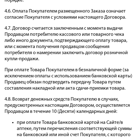
порядке.
4.6. Оплата Покупателем размещенного Заказа означает
согласие Покупателя с условиями настоящего Договора.
4.7. Договор считается заключенным с момента выдачи
Продавцом потребителю кассового или товарного чека
либо иного документа, подтверждающего оплату товара,
или с момента получения продавцом сообщения
потребителя о намерении заключить договор розничной
купли-продажи.
При оплате Товара Покупателем в безналичной форме (за
исключением оплаты с использованием банковской карты)
Продавец обязан подтвердить передачу Товара путем
составления накладной или акта сдачи-приемки товара.
4.8. Возврат денежных средств Покупателю в случаях,
предусмотренных настоящим Договором, осуществляется
Продавцом в течение 10 (Десяти) календарных дней:
при оплате Товара банковской картой на Сайте/в
аптеке, путем перечисления соответствующей суммы
на банковский или иной счет Покупателя, с которого