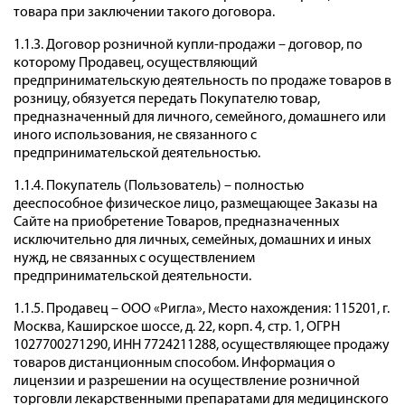
товара при заключении такого договора.
1.1.3. Договор розничной купли-продажи – договор, по
которому Продавец, осуществляющий
предпринимательскую деятельность по продаже товаров в
розницу, обязуется передать Покупателю товар,
предназначенный для личного, семейного, домашнего или
иного использования, не связанного с
предпринимательской деятельностью.
1.1.4. Покупатель (Пользователь) – полностью
дееспособное физическое лицо, размещающее Заказы на
Сайте на приобретение Товаров, предназначенных
исключительно для личных, семейных, домашних и иных
нужд, не связанных с осуществлением
предпринимательской деятельности.
1.1.5. Продавец – ООО «Ригла», Место нахождения: 115201, г.
Москва, Каширское шоссе, д. 22, корп. 4, стр. 1, ОГРН
1027700271290, ИНН 7724211288, осуществляющее продажу
товаров дистанционным способом. Информация о
лицензии и разрешении на осуществление розничной
торговли лекарственными препаратами для медицинского