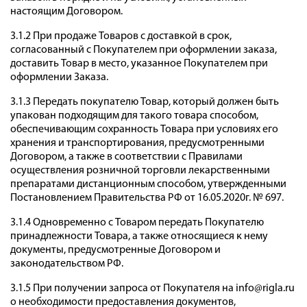
настоящим Договором.
3.1.2 При продаже Товаров с доставкой в срок,
согласованный с Покупателем при оформлении заказа,
доставить Товар в место, указанное Покупателем при
оформлении Заказа.
3.1.3 Передать покупателю Товар, который должен быть
упакован подходящим для такого товара способом,
обеспечивающим сохранность Товара при условиях его
хранения и транспортирования, предусмотренными
Договором, а также в соответствии с Правилами
осуществления розничной торговли лекарственными
препаратами дистанционным способом, утвержденными
Постановлением Правительства РФ от 16.05.2020г. № 697.
3.1.4 Одновременно с Товаром передать Покупателю
принадлежности Товара, а также относящиеся к нему
документы, предусмотренные Договором и
законодательством РФ.
3.1.5 При получении запроса от Покупателя на info@rigla.ru
о необходимости предоставления документов,