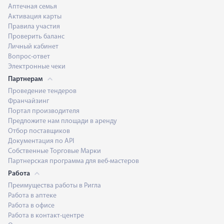
Аптечная семья
Активация карты
Правила участия
Проверить баланс
Личный кабинет
Вопрос-ответ
Электронные чеки
Партнерам
Проведение тендеров
Франчайзинг
Портал производителя
Предложите нам площади в аренду
Отбор поставщиков
Документация по API
Собственные Торговые Марки
Партнерская программа для веб-мастеров
Работа
Преимущества работы в Ригла
Работа в аптеке
Работа в офисе
Работа в контакт-центре