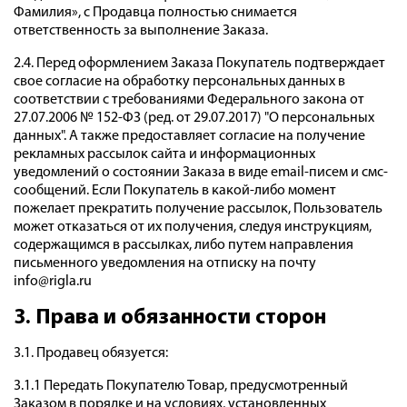
Фамилия», с Продавца полностью снимается
ответственность за выполнение Заказа.
2.4. Перед оформлением Заказа Покупатель подтверждает
свое согласие на обработку персональных данных в
соответствии с требованиями Федерального закона от
27.07.2006 № 152-ФЗ (ред. от 29.07.2017) "О персональных
данных". А также предоставляет согласие на получение
рекламных рассылок сайта и информационных
уведомлений о состоянии Заказа в виде email-писем и смс-
сообщений. Если Покупатель в какой-либо момент
пожелает прекратить получение рассылок, Пользователь
может отказаться от их получения, следуя инструкциям,
содержащимся в рассылках, либо путем направления
письменного уведомления на отписку на почту
info@rigla.ru
3. Права и обязанности сторон
3.1. Продавец обязуется:
3.1.1 Передать Покупателю Товар, предусмотренный
Заказом в порядке и на условиях, установленных