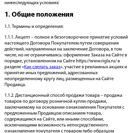
нижеследующих условиях:
1. Общие положения
1.1. Термины и определения:
1.1.1. Акцепт – полное и безоговорочное принятие условий
настоящего Договора Покупателем путем совершения
действий, направленных на заключение Договора, в том
числе, но не ограничиваясь: оформление Заказа на Сайте в
порядке, установленном на Сайте https://www.rigla.ru/ в
разделе «
Как сделать заказ
», участие в рекламных акциях и
принятие иных предложений, адресованных
неопределенному кругу лиц, размещенных на Сайте
Продавца.
1.1.2. Дистанционный способ продажи товара – продажа
товаров по договору розничной купли-продажи,
заключаемому на основании ознакомления Покупателя с
предложенным Продавцом описанием товара,
содержащимся на Сайте, или иными способами,
исключающими возможность непосредственного
ознакомления покупателя с товаром либо образцом