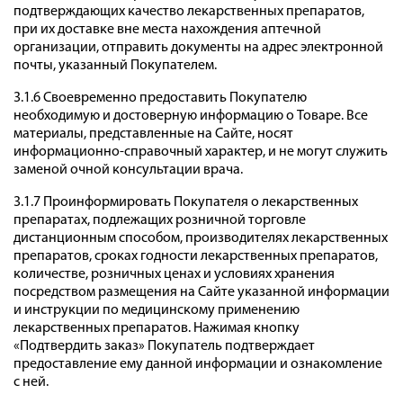
подтверждающих качество лекарственных препаратов,
при их доставке вне места нахождения аптечной
организации, отправить документы на адрес электронной
почты, указанный Покупателем.
3.1.6 Своевременно предоставить Покупателю
необходимую и достоверную информацию о Товаре. Все
материалы, представленные на Сайте, носят
информационно-справочный характер, и не могут служить
заменой очной консультации врача.
3.1.7 Проинформировать Покупателя о лекарственных
препаратах, подлежащих розничной торговле
дистанционным способом, производителях лекарственных
препаратов, сроках годности лекарственных препаратов,
количестве, розничных ценах и условиях хранения
посредством размещения на Сайте указанной информации
и инструкции по медицинскому применению
лекарственных препаратов. Нажимая кнопку
«Подтвердить заказ» Покупатель подтверждает
предоставление ему данной информации и ознакомление
с ней.