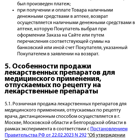
был произведен платеж;
при получении и оплате Товара наличными
денежными средствами в аптеке, возврат
осуществляется наличными денежными средствами в
аптеке, которую Покупатель выбрал при
оформлении Заказа на Сайте или путем
перечисления соответствующей суммы на
банковский или иной счет Покупателя, указанный
Покупателем в заявлении на возврат.
5. Особенности продажи
лекарственных препаратов для
медицинского применения,
отпускаемых по рецепту на
лекарственные препараты
5.1. Розничная продажа лекарственных препаратов для
медицинского применения, отпускаемых по рецепту
врача, дистанционным способом осуществляется в г.
Москве, Московской области и Белгородской области в
рамках эксперимента в соответствии с
Постановлением
Правительства РФ от 22.02.2023 N 292
"Об утверждении