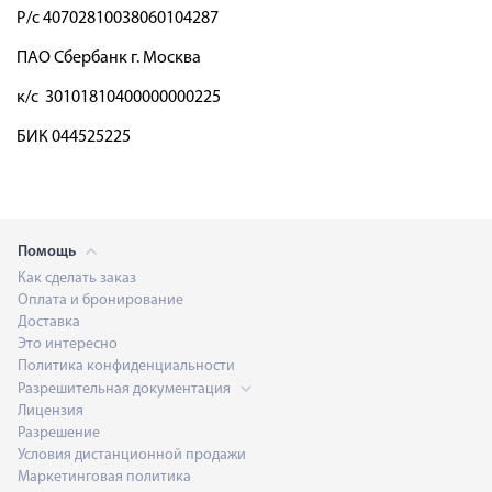
Р/с 40702810038060104287
ПАО Сбербанк г. Москва
к/с 30101810400000000225
БИК 044525225
Помощь
Как сделать заказ
Оплата и бронирование
Доставка
Это интересно
Политика конфиденциальности
Разрешительная документация
Лицензия
Разрешение
Условия дистанционной продажи
Маркетинговая политика