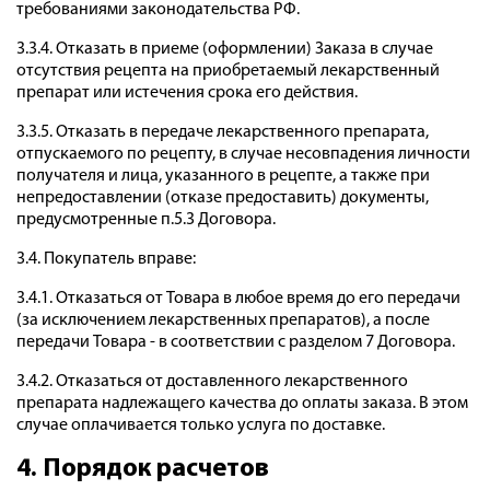
требованиями законодательства РФ.
3.3.4. Отказать в приеме (оформлении) Заказа в случае
отсутствия рецепта на приобретаемый лекарственный
препарат или истечения срока его действия.
3.3.5. Отказать в передаче лекарственного препарата,
отпускаемого по рецепту, в случае несовпадения личности
получателя и лица, указанного в рецепте, а также при
непредоставлении (отказе предоставить) документы,
предусмотренные п.5.3 Договора.
3.4. Покупатель вправе:
3.4.1. Отказаться от Товара в любое время до его передачи
(за исключением лекарственных препаратов), а после
передачи Товара - в соответствии с разделом 7 Договора.
3.4.2. Отказаться от доставленного лекарственного
препарата надлежащего качества до оплаты заказа. В этом
случае оплачивается только услуга по доставке.
4. Порядок расчетов