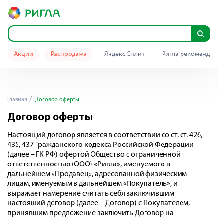
Акции
Распродажа
Яндекс Сплит
Ригла рекомендуе
Главная
Договор оферты
Договор оферты
Настоящий договор является в соответствии со ст. ст. 426,
435, 437 Гражданского кодекса Российской Федерации
(далее – ГК РФ) офертой Общество с ограниченной
ответственностью (ООО) «Ригла», именуемого в
дальнейшем «Продавец», адресованной физическим
лицам, именуемым в дальнейшем «Покупатель», и
выражает намерение считать себя заключившим
настоящий договор (далее – Договор) с Покупателем,
принявшим предложение заключить Договор на