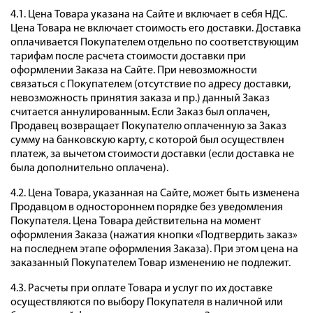
4.1. Цена Товара указана на Сайте и включает в себя НДС.
Цена Товара не включает стоимость его доставки. Доставка
оплачивается Покупателем отдельно по соответствующим
тарифам после расчета стоимости доставки при
оформлении Заказа на Сайте. При невозможности
связаться с Покупателем (отсутствие по адресу доставки,
невозможность принятия заказа и пр.) данный Заказ
считается аннулированным. Если Заказ был оплачен,
Продавец возвращает Покупателю оплаченную за Заказ
сумму на банковскую карту, с которой был осуществлен
платеж, за вычетом стоимости доставки (если доставка не
была дополнительно оплачена).
4.2. Цена Товара, указанная на Сайте, может быть изменена
Продавцом в одностороннем порядке без уведомления
Покупателя. Цена Товара действительна на момент
оформления Заказа (нажатия кнопки «Подтвердить заказ»
на последнем этапе оформления Заказа). При этом цена на
заказанный Покупателем Товар изменению не подлежит.
4.3. Расчеты при оплате Товара и услуг по их доставке
осуществляются по выбору Покупателя в наличной или