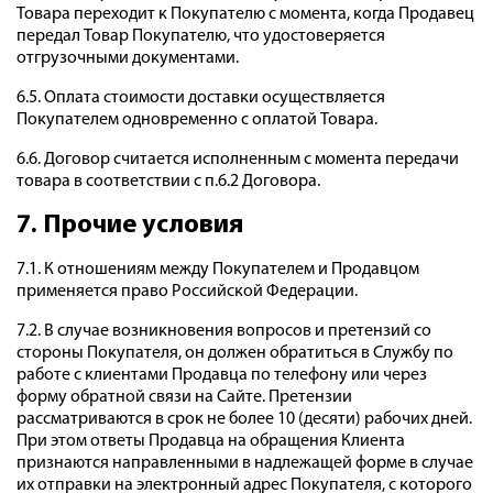
Товара переходит к Покупателю с момента, когда Продавец
передал Товар Покупателю, что удостоверяется
отгрузочными документами.
6.5. Оплата стоимости доставки осуществляется
Покупателем одновременно с оплатой Товара.
6.6. Договор считается исполненным с момента передачи
товара в соответствии с п.6.2 Договора.
7. Прочие условия
7.1. К отношениям между Покупателем и Продавцом
применяется право Российской Федерации.
7.2. В случае возникновения вопросов и претензий со
стороны Покупателя, он должен обратиться в Службу по
работе с клиентами Продавца по телефону или через
форму обратной связи на Сайте. Претензии
рассматриваются в срок не более 10 (десяти) рабочих дней.
При этом ответы Продавца на обращения Клиента
признаются направленными в надлежащей форме в случае
их отправки на электронный адрес Покупателя, с которого