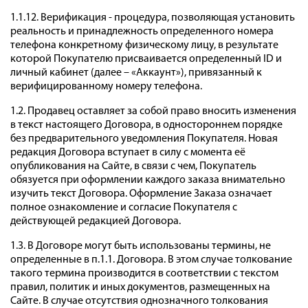
1.1.12. Верификация - процедура, позволяющая установить
реальность и принадлежность определенного номера
телефона конкретному физическому лицу, в результате
которой Покупателю присваивается определенный ID и
личный кабинет (далее – «Аккаунт»), привязанный к
верифицированному номеру телефона.
1.2. Продавец оставляет за собой право вносить изменения
в текст настоящего Договора, в одностороннем порядке
без предварительного уведомления Покупателя. Новая
редакция Договора вступает в силу с момента её
опубликования на Сайте, в связи с чем, Покупатель
обязуется при оформлении каждого заказа внимательно
изучить текст Договора. Оформление Заказа означает
полное ознакомление и согласие Покупателя с
действующей редакцией Договора.
1.3. В Договоре могут быть использованы термины, не
определенные в п.1.1. Договора. В этом случае толкование
такого термина производится в соответствии с текстом
правил, политик и иных документов, размещенных на
Сайте. В случае отсутствия однозначного толкования