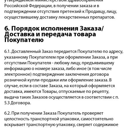
утверждаемой Министерством здравоохранения
Российской Федерации, в получении заказа и в
подтверждении отсутствия претензий к Продавцу, лицу,
осуществившему доставку лекарственных препаратов.
6. Порядок исполнения Заказа/
Доставка и передача товара
Покупателю
6.1. Доставленный Заказ передается Покупателю по адресу,
указанному Покупателем при оформлении Заказа, а при
отсутствии Покупателя - любому лицу, предъявившему
информацию о номере заказа, либо иное (в том числе
электронное) подтверждение заключения договора
розничной купли-продажи или оформление заказа. В
случае, если в составе Заказа, на который оформляется
доставка, имеются Товары, отпускаемые по рецепту,
выдача таких Заказов осуществляется в соответствии с п.
5.3 Договора.
6.2. При получении Заказа Покупатель проверяет
целостность транспортной упаковки, самостоятельно
вскрывает транспортную упаковку, сверяет содержимое