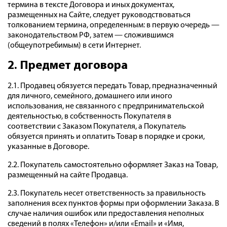
термина в тексте Договора и иных документах,
размещенных на Сайте, следует руководствоваться
толкованием термина, определенным: в первую очередь —
законодательством РФ, затем — сложившимся
(общеупотребимым) в сети Интернет.
2. Предмет договора
2.1. Продавец обязуется передать Товар, предназначенный
для личного, семейного, домашнего или иного
использования, не связанного с предпринимательской
деятельностью, в собственность Покупателя в
соответствии с Заказом Покупателя, а Покупатель
обязуется принять и оплатить Товар в порядке и сроки,
указанные в Договоре.
2.2. Покупатель самостоятельно оформляет Заказ на Товар,
размещенный на сайте Продавца.
2.3. Покупатель несет ответственность за правильность
заполнения всех пунктов формы при оформлении Заказа. В
случае наличия ошибок или предоставления неполных
сведений в полях «Телефон» и/или «Email» и «Имя,