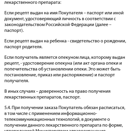
лекарственного препарата:
Если рецепт выдан на имя Покупателя – паспорт или иной
документ, удостоверяющий личность в соответствии с
законодательством Российской Федерации (далее –
паспорт).
Если рецепт выдан на ребенка - свидетельство о рождении,
паспорт родителя.
Если получатель является опекуном лица, которому выдан
рецепт, - удостоверение опекуна (или акт органа опеки и
попечительства об установлении опеки. Это может быть
постановление, приказ или распоряжение) и паспорт
получателя.
В иных случаях – доверенность на право получения
лекарственных препаратов, паспорт.
5.4. При получении заказа Покупатель обязан расписаться,
в том числе с применением информационно-
телекоммуникационных технологий, в документе о
получении данного лекарственного препарата по форме,