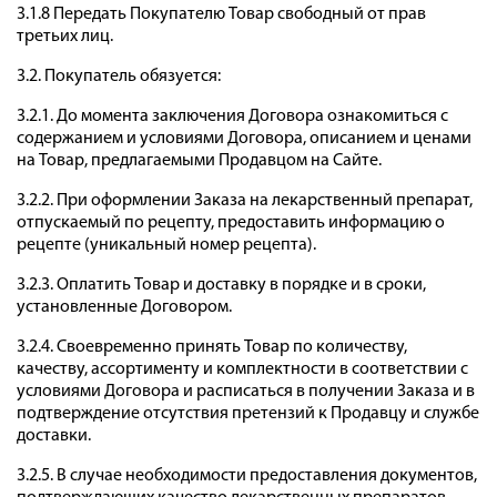
3.1.8 Передать Покупателю Товар свободный от прав
третьих лиц.
3.2. Покупатель обязуется:
3.2.1. До момента заключения Договора ознакомиться с
содержанием и условиями Договора, описанием и ценами
на Товар, предлагаемыми Продавцом на Сайте.
3.2.2. При оформлении Заказа на лекарственный препарат,
отпускаемый по рецепту, предоставить информацию о
рецепте (уникальный номер рецепта).
3.2.3. Оплатить Товар и доставку в порядке и в сроки,
установленные Договором.
3.2.4. Своевременно принять Товар по количеству,
качеству, ассортименту и комплектности в соответствии с
условиями Договора и расписаться в получении Заказа и в
подтверждение отсутствия претензий к Продавцу и службе
доставки.
3.2.5. В случае необходимости предоставления документов,