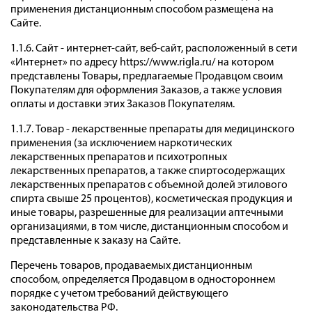
применения дистанционным способом размещена на
Сайте.
1.1.6. Сайт - интернет-сайт, веб-сайт, расположенный в сети
«Интернет» по адресу https://www.rigla.ru/ на котором
представлены Товары, предлагаемые Продавцом своим
Покупателям для оформления Заказов, а также условия
оплаты и доставки этих Заказов Покупателям.
1.1.7. Товар - лекарственные препараты для медицинского
применения (за исключением наркотических
лекарственных препаратов и психотропных
лекарственных препаратов, а также спиртосодержащих
лекарственных препаратов с объемной долей этилового
спирта свыше 25 процентов), косметическая продукция и
иные товары, разрешенные для реализации аптечными
организациями, в том числе, дистанционным способом и
представленные к заказу на Сайте.
Перечень товаров, продаваемых дистанционным
способом, определяется Продавцом в одностороннем
порядке с учетом требований действующего
законодательства РФ.