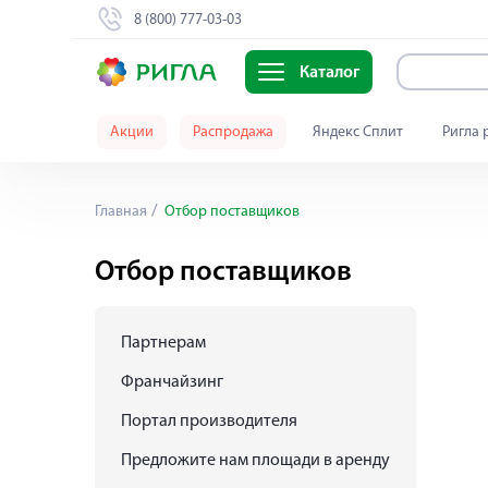
8 (800) 777-03-03
Каталог
Акции
Распродажа
Яндекс Сплит
Ригла 
Главная
Отбор поставщиков
Отбор поставщиков
Партнерам
Франчайзинг
Портал производителя
Предложите нам площади в аренду