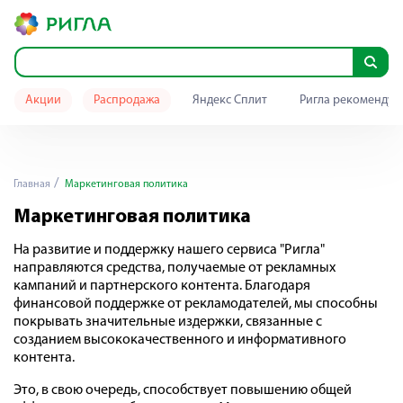
Акции
Распродажа
Яндекс Сплит
Ригла рекомендуе
Главная
Маркетинговая политика
Маркетинговая политика
На развитие и поддержку нашего сервиса "Ригла"
направляются средства, получаемые от рекламных
кампаний и партнерского контента. Благодаря
финансовой поддержке от рекламодателей, мы способны
покрывать значительные издержки, связанные с
созданием высококачественного и информативного
контента.
Это, в свою очередь, способствует повышению общей