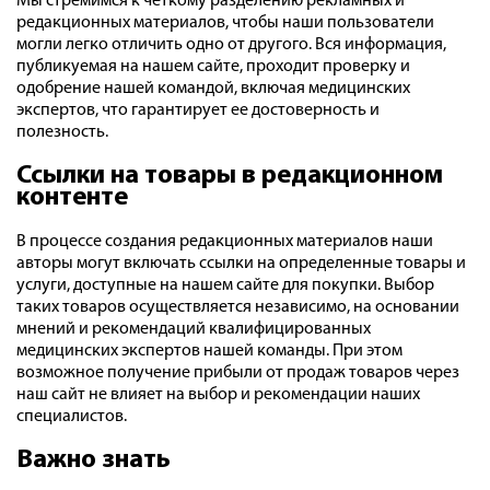
Мы стремимся к четкому разделению рекламных и
редакционных материалов, чтобы наши пользователи
могли легко отличить одно от другого. Вся информация,
публикуемая на нашем сайте, проходит проверку и
одобрение нашей командой, включая медицинских
экспертов, что гарантирует ее достоверность и
полезность.
Ссылки на товары в редакционном
контенте
В процессе создания редакционных материалов наши
авторы могут включать ссылки на определенные товары и
услуги, доступные на нашем сайте для покупки. Выбор
таких товаров осуществляется независимо, на основании
мнений и рекомендаций квалифицированных
медицинских экспертов нашей команды. При этом
возможное получение прибыли от продаж товаров через
наш сайт не влияет на выбор и рекомендации наших
специалистов.
Важно знать