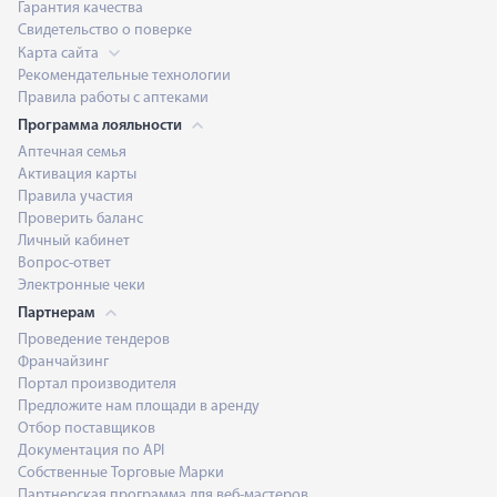
Гарантия качества
Свидетельство о поверке
Карта сайта
Рекомендательные технологии
Правила работы с аптеками
Программа лояльности
Аптечная семья
Активация карты
Правила участия
Проверить баланс
Личный кабинет
Вопрос-ответ
Электронные чеки
Партнерам
Проведение тендеров
Франчайзинг
Портал производителя
Предложите нам площади в аренду
Отбор поставщиков
Документация по API
Собственные Торговые Марки
Партнерская программа для веб-мастеров