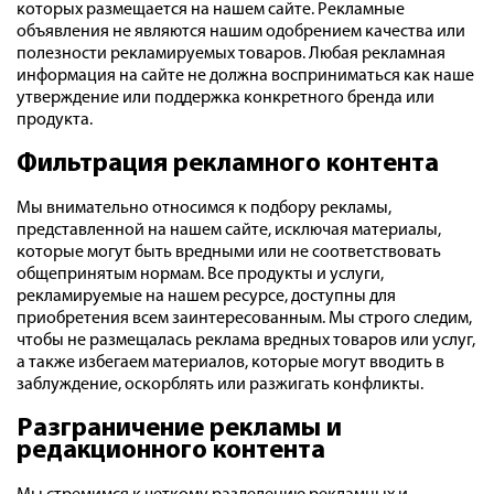
которых размещается на нашем сайте. Рекламные
объявления не являются нашим одобрением качества или
полезности рекламируемых товаров. Любая рекламная
информация на сайте не должна восприниматься как наше
утверждение или поддержка конкретного бренда или
продукта.
Фильтрация рекламного контента
Мы внимательно относимся к подбору рекламы,
представленной на нашем сайте, исключая материалы,
которые могут быть вредными или не соответствовать
общепринятым нормам. Все продукты и услуги,
рекламируемые на нашем ресурсе, доступны для
приобретения всем заинтересованным. Мы строго следим,
чтобы не размещалась реклама вредных товаров или услуг,
а также избегаем материалов, которые могут вводить в
заблуждение, оскорблять или разжигать конфликты.
Разграничение рекламы и
редакционного контента