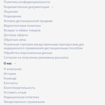
Политика конфиденциальности
Разрешительная документация
Лицензия
Разрешение
Условия дистанционной продажи
Маркетинговая политика
Возврат и обмен товаров
Договор оферты
Обратная связь
Розничная торговля лекарственными препаратами для
медицинского применения дистанционным способом
Обработка персональных данных
Согласие на получение рекламных рассылок
О нас
О компании
История
Команда
Контакты
Благотворительность
Оставить отзыв
Редакционная политика
Лекарственное страхование