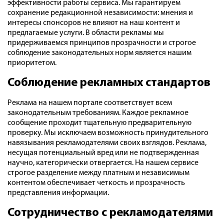
эффективности работы сервиса. Мы гарантируем
сохранение редакционной независимости: мнения и
интересы спонсоров не влияют на наш контент и
предлагаемые услуги. В области рекламы мы
придерживаемся принципов прозрачности и строгое
соблюдение законодательных норм является нашим
приоритетом.
Соблюдение рекламных стандартов
Реклама на нашем портале соответствует всем
законодательным требованиям. Каждое рекламное
сообщение проходит тщательную предварительную
проверку. Мы исключаем возможность принудительного
навязывания рекламодателями своих взглядов. Реклама,
несущая потенциальный вред или не подтвержденная
научно, категорически отвергается. На нашем сервисе
строгое разделение между платным и независимым
контентом обеспечивает четкость и прозрачность
представления информации.
Сотрудничество с рекламодателями