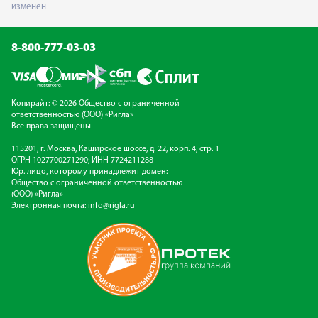
изменен
8-800-777-03-03
Копирайт: © 2026 Общество с ограниченной
ответственностью (ООО) «Ригла»
Все права защищены
115201, г. Москва, Каширское шоссе, д. 22, корп. 4, стр. 1
ОГРН 1027700271290; ИНН 7724211288
Юр. лицо, которому принадлежит домен:
Общество с ограниченной ответственностью
(ООО) «Ригла»
Электронная почта:
info@rigla.ru