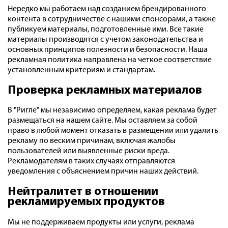
Нередко мы работаем над созданием брендированного
контента в сотрудничестве с нашими спонсорами, а также
публикуем материалы, подготовленные ими. Все такие
материалы производятся с учетом законодательства и
основных принципов полезности и безопасности. Наша
рекламная политика направлена на четкое соответствие
установленным критериям и стандартам.
Проверка рекламных материалов
В "Ригле" мы независимо определяем, какая реклама будет
размещаться на нашем сайте. Мы оставляем за собой
право в любой момент отказать в размещении или удалить
рекламу по веским причинам, включая жалобы
пользователей или выявленные риски вреда.
Рекламодателям в таких случаях отправляются
уведомления с объяснением причин наших действий.
Нейтралитет в отношении
рекламируемых продуктов
Мы не поддерживаем продукты или услуги, реклама