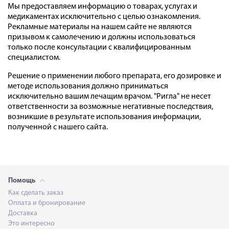
Мы предоставляем информацию о товарах, услугах и
медикаментах исключительно с целью ознакомления.
Рекламные материалы на нашем сайте не являются
призывом к самолечению и должны использоваться
только после консультации с квалифицированным
специалистом.
Решение о применении любого препарата, его дозировке и
методе использования должно приниматься
исключительно вашим лечащим врачом. "Ригла" не несет
ответственности за возможные негативные последствия,
возникшие в результате использования информации,
полученной с нашего сайта.
Помощь
Как сделать заказ
Оплата и бронирование
Доставка
Это интересно