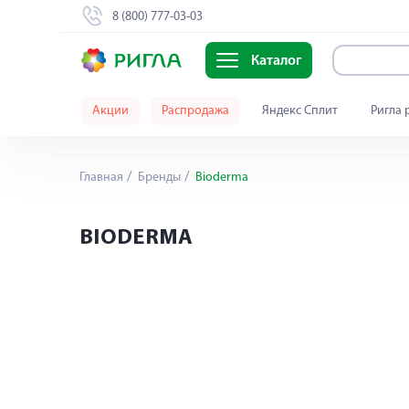
8 (800) 777-03-03
Каталог
Акции
Распродажа
Яндекс Сплит
Ригла 
Главная
Бренды
Bioderma
BIODERMA