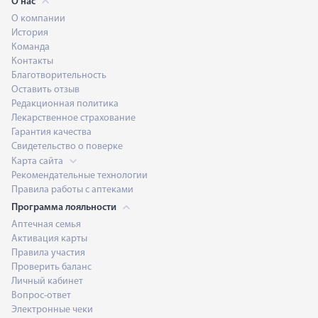
О нас
О компании
История
Команда
Контакты
Благотворительность
Оставить отзыв
Редакционная политика
Лекарственное страхование
Гарантия качества
Свидетельство о поверке
Карта сайта
Рекомендательные технологии
Правила работы с аптеками
Программа лояльности
Аптечная семья
Активация карты
Правила участия
Проверить баланс
Личный кабинет
Вопрос-ответ
Электронные чеки