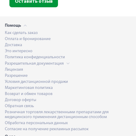
Оставить отзыв
Помощь
Как сделать заказ
Оплата и бронирование
Доставка
Это интересно
Политика конфиденциальности
Разрешительная документация
Лицензия
Разрешение
Условия дистанционной продажи
Маркетинговая политика
Возврат и обмен товаров
Договор оферты
Обратная связь
Розничная торговля лекарственными препаратами для
медицинского применения дистанционным способом
Обработка персональных данных
Согласие на получение рекламных рассылок