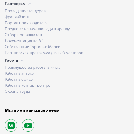
Партнерам
Проведение тендеров
Франчайзинг
Портал производителя
Предложите нам площади в аренду
Отбор поставщиков
Документация по API
Собственные Торговые Марки
Партнерская программа для веб-мастеров
Работа
Преимущества работы в Ригла
Работа в аптеке
Работа в офисе
Работа в контакт-центре
Охрана труда
Мы в социальных сетях