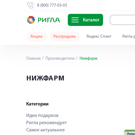
8 (800) 777-03-03
Каталог
Акции
Распродажа
Яндекс Сплит
Ригла 
Главная
Производители
Нижфарм
НИЖФАРМ
Категории
Идеи подарков
Ригла рекомендует
Самое актуальное