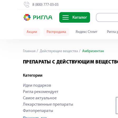
8 (800) 777-03-03
Каталог
Акции
Распродажа
Яндекс Сплит
Ригла 
Главная
Действующие вещества
Амбризентан
ПРЕПАРАТЫ С ДЕЙСТВУЮЩИМ ВЕЩЕСТ
Категории
Идеи подарков
Ригла рекомендует
Самое актуальное
Лекарственные препараты
Фитопрепараты