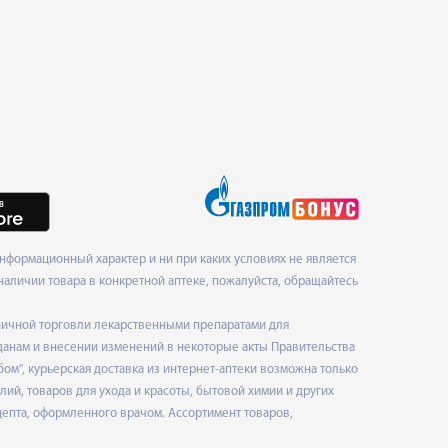
нформационный характер и ни при каких условиях не является
наличии товара в конкретной аптеке, пожалуйста, обращайтесь
ничной торговли лекарственными препаратами для
данам и внесении изменений в некоторые акты Правительства
", курьерская доставка из интернет-аптеки возможна только
ий, товаров для ухода и красоты, бытовой химии и других
епта, оформленного врачом. Ассортимент товаров,