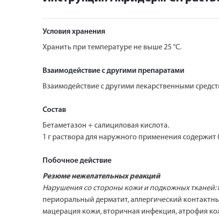
Условия хранения
Хранить при температуре не выше 25 °С.
Взаимодействие с другими препаратами
Взаимодействие с другими лекарственными средст
Состав
Бетаметазон + салициловая кислота.
1 г раствора для наружного применения содержит 0
Побочное действие
Резюме нежелательных реакций
Нарушения со стороны кожи и подкожных тканей:
периоральный дерматит, аллергический контактный
мацерация кожи, вторичная инфекция, атрофия кож