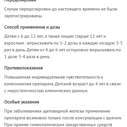
Случаи передозировки до настоящего времени не были
зарегистрированы.
Способ применения и дозы
Детям с 6 до 12 лет, а также лицам старше 12 лет и
взрослым - впрыскивать по 1-2 дозы в каждую ноздрю 3-5
раз в день. Детям от 4 до 6 лет осторожно впрыскивать по
1 дозе 3-4 раза в день.
Противопоказания
Повышенная индивидуальная чувствительность к
компонентам препарата. Детский возраст до 4 лет в связи
с недостаточностью клинических данных.
Особые указания
При заболеваниях щитовидной железы применение
препарата возможно только после консультации с врачом.
При приеме гомеопатических лекарственных средств