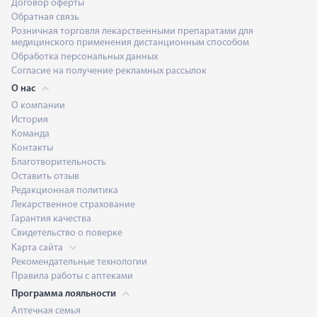
Договор оферты
Обратная связь
Розничная торговля лекарственными препаратами для
медицинского применения дистанционным способом
Обработка персональных данных
Согласие на получение рекламных рассылок
О нас
О компании
История
Команда
Контакты
Благотворительность
Оставить отзыв
Редакционная политика
Лекарственное страхование
Гарантия качества
Свидетельство о поверке
Карта сайта
Рекомендательные технологии
Правила работы с аптеками
Программа лояльности
Аптечная семья