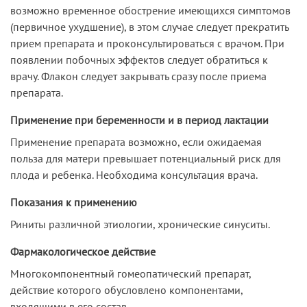
возможно временное обострение имеющихся симптомов
(первичное ухудшение), в этом случае следует прекратить
прием препарата и проконсультироваться с врачом. При
появлении побочных эффектов следует обратиться к
врачу. Флакон следует закрывать сразу после приема
препарата.
Применение при беременности и в период лактации
Применение препарата возможно, если ожидаемая
польза для матери превышает потенциальный риск для
плода и ребенка. Необходима консультация врача.
Показания к применению
Риниты различной этиологии, хронические синуситы.
Фармакологическое действие
Многокомпонентный гомеопатический препарат,
действие которого обусловлено компонентами,
входящими в его состав.