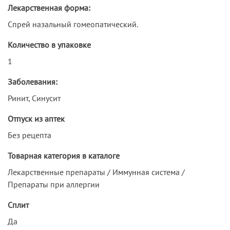
Лекарственная форма:
Спрей назальный гомеопатический.
Количество в упаковке
1
Заболевания:
Ринит, Синусит
Отпуск из аптек
Без рецепта
Товарная категория в каталоге
Лекарственные препараты / Иммунная система /
Препараты при аллергии
Сплит
Да