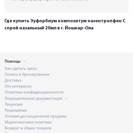
Где купить Эуфорбиум композитум назентропфен С
спрей назальный 20мл в г. Йошкар-Ола
Помощь
Как сделать заказ
Оплата и бронирование
Доставка
Это интересно
Политика конфиденциальности
Разрешительная документация
Лицензия
Разрешение
Условия дистанционной продажи
Маркетинговая политика
Возврат и обмен товаров