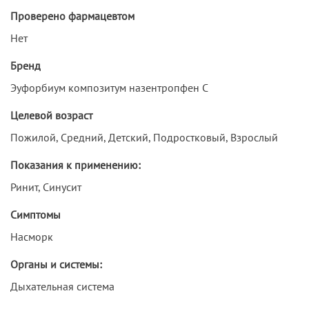
Проверено фармацевтом
Нет
Бренд
Эуфорбиум композитум назентропфен С
Целевой возраст
Пожилой, Средний, Детский, Подростковый, Взрослый
Показания к применению:
Ринит, Синусит
Симптомы
Насморк
Органы и системы:
Дыхательная система