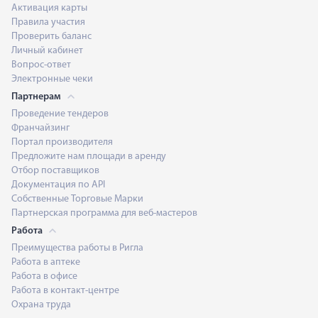
Активация карты
Правила участия
Проверить баланс
Личный кабинет
Вопрос-ответ
Электронные чеки
Партнерам
Проведение тендеров
Франчайзинг
Портал производителя
Предложите нам площади в аренду
Отбор поставщиков
Документация по API
Собственные Торговые Марки
Партнерская программа для веб-мастеров
Работа
Преимущества работы в Ригла
Работа в аптеке
Работа в офисе
Работа в контакт-центре
Охрана труда