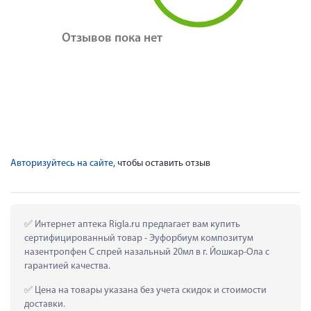
Отзывов пока нет
Авторизуйтесь на сайте
, чтобы оставить отзыв
 Интернет аптека Rigla.ru предлагает вам купить 
сертифицированный товар - Эуфорбиум композитум 
назентропфен С спрей назальный 20мл в г. Йошкар-Ола с 
гарантией качества.
 Цена на товары указана без учета скидок и стоимости 
доставки.