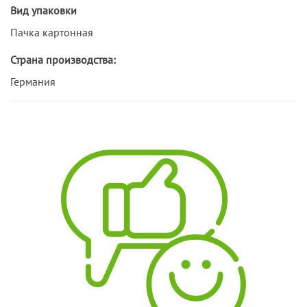
Вид упаковки
Пачка картонная
Страна производства:
Германия