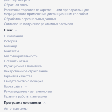
Договор оферты
Обратная связь
Розничная торговля лекарственными препаратами для
медицинского применения дистанционным способом
Обработка персональных данных
Согласие на получение рекламных рассылок
О нас
О компании
История
Команда
Контакты
Благотворительность
Оставить отзыв
Редакционная политика
Лекарственное страхование
Гарантия качества
Свидетельство о поверке
Карта сайта
Рекомендательные технологии
Правила работы с аптеками
Программа лояльности
Аптечная семья