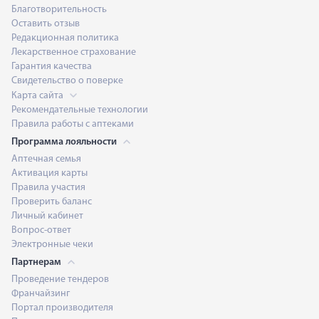
Благотворительность
Оставить отзыв
Редакционная политика
Лекарственное страхование
Гарантия качества
Свидетельство о поверке
Карта сайта
Рекомендательные технологии
Правила работы с аптеками
Программа лояльности
Аптечная семья
Активация карты
Правила участия
Проверить баланс
Личный кабинет
Вопрос-ответ
Электронные чеки
Партнерам
Проведение тендеров
Франчайзинг
Портал производителя