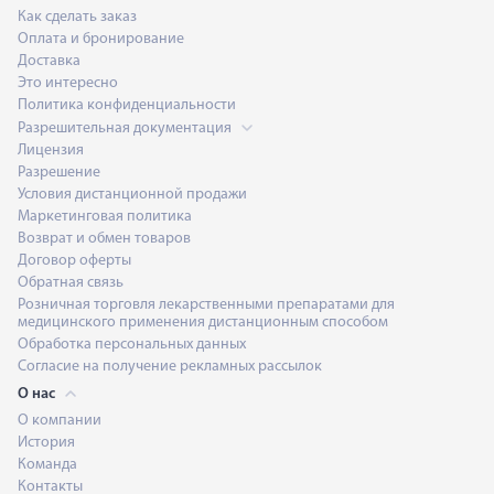
Как сделать заказ
Оплата и бронирование
Доставка
Это интересно
Политика конфиденциальности
Разрешительная документация
Лицензия
Разрешение
Условия дистанционной продажи
Маркетинговая политика
Возврат и обмен товаров
Договор оферты
Обратная связь
Розничная торговля лекарственными препаратами для
медицинского применения дистанционным способом
Обработка персональных данных
Согласие на получение рекламных рассылок
О нас
О компании
История
Команда
Контакты